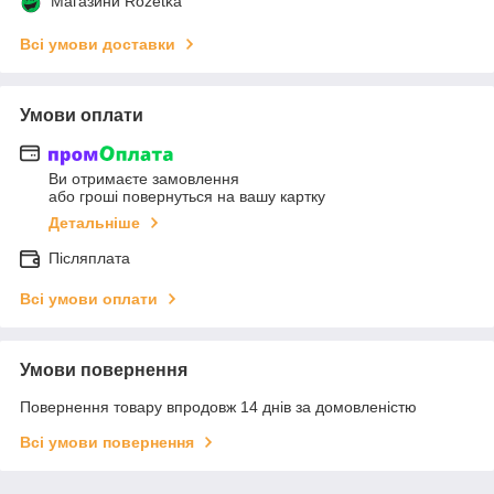
Магазини Rozetka
Всі умови доставки
Умови оплати
Ви отримаєте замовлення
або гроші повернуться на вашу картку
Детальніше
Післяплата
Всі умови оплати
Умови повернення
Повернення товару впродовж 14 днів за домовленістю
Всі умови повернення