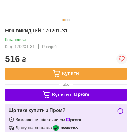
Ніж викидний 170201-31
В наявності
Код: 170201-31
Роздріб
516
₴
Купити
або
Купити з
Що таке купити з Пром?
Замовлення під захистом
Доступна доставка