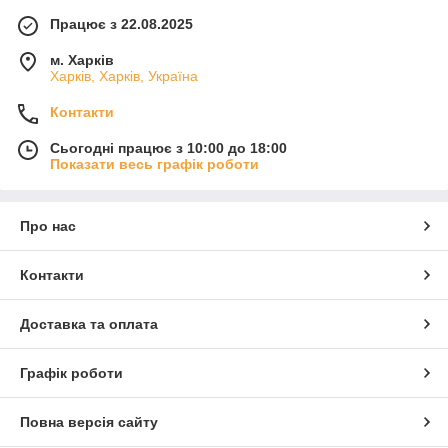
Працює з 22.08.2025
м. Харків
Харків, Харків, Україна
Контакти
Сьогодні працює з 10:00 до 18:00
Показати весь графік роботи
Про нас
Контакти
Доставка та оплата
Графік роботи
Повна версія сайту