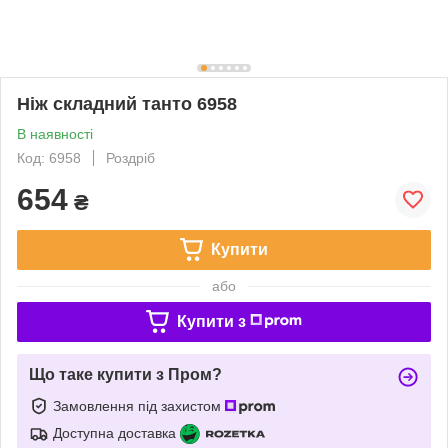
Ніж складний танто 6958
В наявності
Код: 6958
Роздріб
654
₴
Купити
або
Купити з
Що таке купити з Пром?
Замовлення під захистом
Доступна доставка