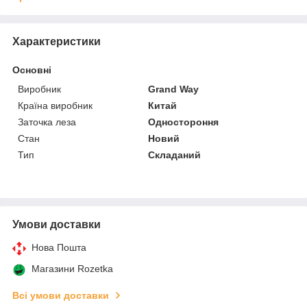
Характеристики
Основні
Виробник
Grand Way
Країна виробник
Китай
Заточка леза
Одностороння
Стан
Новий
Тип
Складаний
Умови доставки
Нова Пошта
Магазини Rozetka
Всі умови доставки