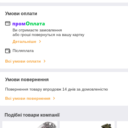
Умови оплати
Ви отримаєте замовлення
або гроші повернуться на вашу картку
Детальніше
Післяплата
Всі умови оплати
Умови повернення
Повернення товару впродовж 14 днів за домовленістю
Всі умови повернення
Подібні товари компанії