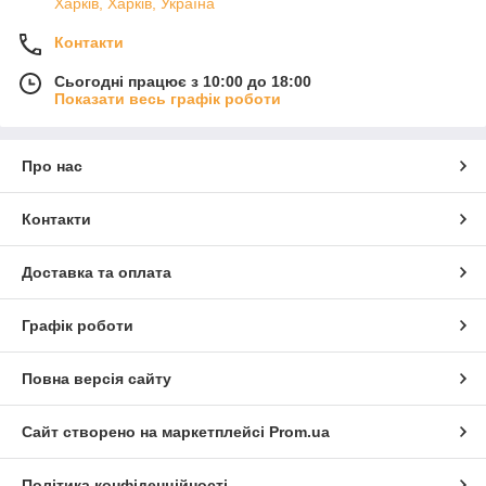
Харків, Харків, Україна
Контакти
Сьогодні працює з 10:00 до 18:00
Показати весь графік роботи
Про нас
Контакти
Доставка та оплата
Графік роботи
Повна версія сайту
Сайт створено на маркетплейсі
Prom.ua
Політика конфіденційності