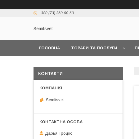
+380 (73) 360-00-60
Semitsvet
ГОЛОВНА
ТОВАРИ ТА ПОСЛУГИ
П
КОНТАКТИ
Semitsvet
Дарья Троцко