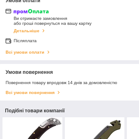
Умови оплати
Ви отримаєте замовлення
або гроші повернуться на вашу картку
Детальніше
Післяплата
Всі умови оплати
Умови повернення
Повернення товару впродовж 14 днів за домовленістю
Всі умови повернення
Подібні товари компанії