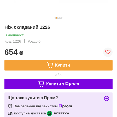
Ніж складаний 1226
В наявності
Код: 1226
Роздріб
654
₴
Купити
або
Купити з
Що таке купити з Пром?
Замовлення під захистом
Доступна доставка