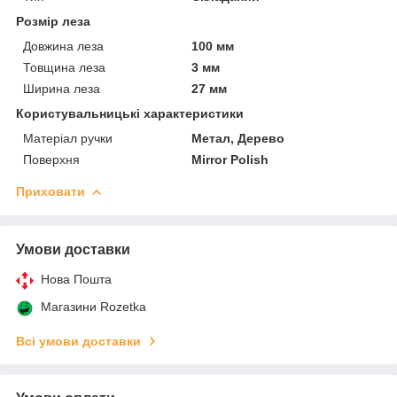
Розмір леза
Довжина леза
100 мм
Товщина леза
3 мм
Ширина леза
27 мм
Користувальницькі характеристики
Матеріал ручки
Метал, Дерево
Поверхня
Mirror Polish
Приховати
Умови доставки
Нова Пошта
Магазини Rozetka
Всі умови доставки