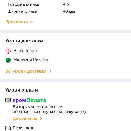
Товщина клинка
4.5
Ширина клинка
46 мм
Приховати
Умови доставки
Нова Пошта
Магазини Rozetka
Всі умови доставки
Умови оплати
Ви отримаєте замовлення
або гроші повернуться на вашу картку
Детальніше
Післяплата