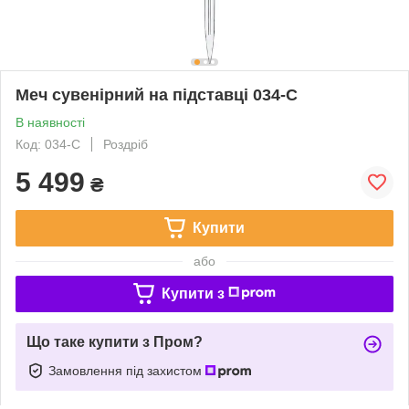
Меч сувенірний на підставці 034-С
В наявності
Код: 034-С
Роздріб
5 499
₴
Купити
або
Купити з
Що таке купити з Пром?
Замовлення під захистом