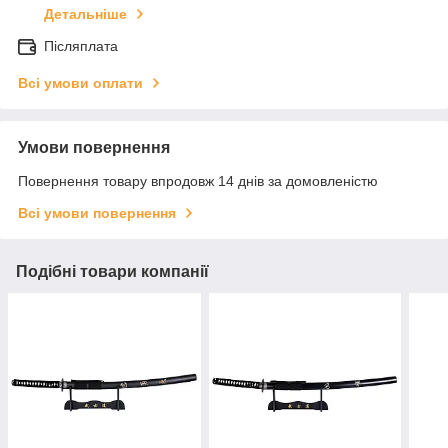
Детальніше
Післяплата
Всі умови оплати
Умови повернення
Повернення товару впродовж 14 днів за домовленістю
Всі умови повернення
Подібні товари компанії