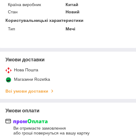
Країна виробник
Китай
Стан
Новий
Користувальницькі характеристики
Тип
Мечі
Умови доставки
Нова Пошта
Магазини Rozetka
Всі умови доставки
Умови оплати
Ви отримаєте замовлення
або гроші повернуться на вашу картку