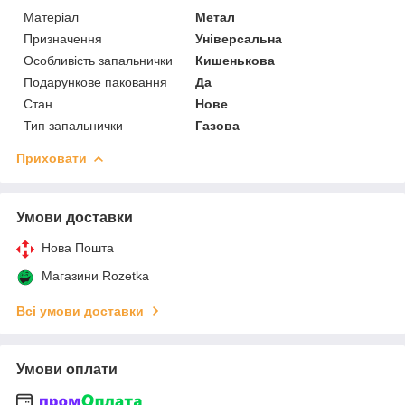
Матеріал
Метал
Призначення
Універсальна
Особливість запальнички
Кишенькова
Подарункове паковання
Да
Стан
Нове
Тип запальнички
Газова
Приховати
Умови доставки
Нова Пошта
Магазини Rozetka
Всі умови доставки
Умови оплати