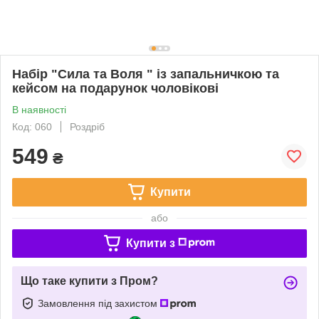
Набір "Сила та Воля " із запальничкою та
кейсом на подарунок чоловікові
В наявності
Код: 060
Роздріб
549
₴
Купити
або
Купити з
Що таке купити з Пром?
Замовлення під захистом