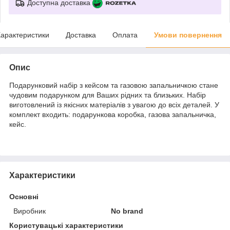
Доступна доставка
арактеристики
Доставка
Оплата
Умови повернення
Опис
Подарунковий набір з кейсом та газовою запальничкою стане
чудовим подарунком для Ваших рідних та близьких. Набір
виготовлений із якісних матеріалів з увагою до всіх деталей. У
комплект входить: подарункова коробка, газова запальничка,
кейс.
Характеристики
Основні
Виробник
No brand
Користувацькі характеристики