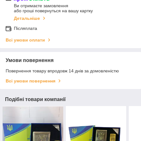
Ви отримаєте замовлення
або гроші повернуться на вашу картку
Детальніше
Післяплата
Всі умови оплати
Умови повернення
Повернення товару впродовж 14 днів за домовленістю
Всі умови повернення
Подібні товари компанії