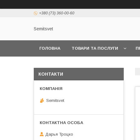
+380 (73) 360-00-60
Semitsvet
ГОЛОВНА
ТОВАРИ ТА ПОСЛУГИ
П
КОНТАКТИ
Semitsvet
Дарья Троцко