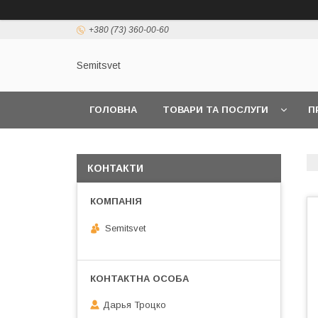
+380 (73) 360-00-60
Semitsvet
ГОЛОВНА
ТОВАРИ ТА ПОСЛУГИ
П
КОНТАКТИ
Semitsvet
Дарья Троцко