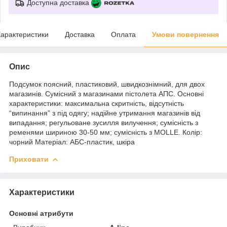
Доступна доставка
арактеристики
Доставка
Оплата
Умови повернення
Опис
Подсумок поясний, пластиковий, швидкознімний, для двох
магазинів. Сумісний з магазинами пістолета АПС. Основні
характеристики: максимальна скритність, відсутність
“випинання” з під одягу; надійне утримання магазинів від
випадання; регульоване зусилля вилучення; сумісність з
ременями шириною 30-50 мм; сумісність з MOLLE. Колір:
чорний Матеріал: АБС-пластик, шкіра
Приховати
Характеристики
Основні атрибути