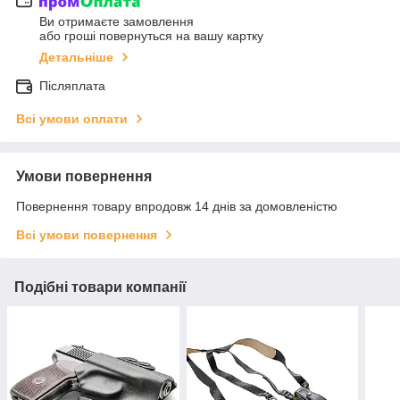
Ви отримаєте замовлення
або гроші повернуться на вашу картку
Детальніше
Післяплата
Всі умови оплати
Умови повернення
Повернення товару впродовж 14 днів за домовленістю
Всі умови повернення
Подібні товари компанії