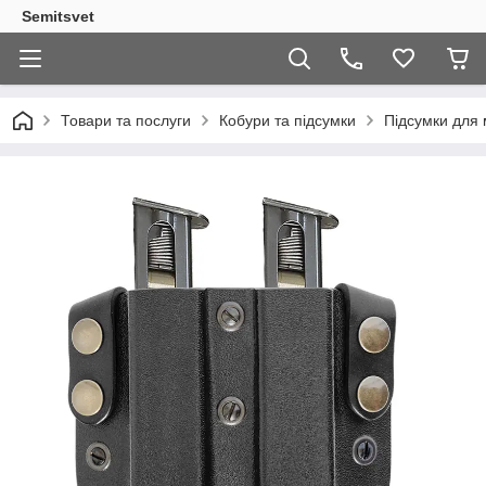
Semitsvet
Товари та послуги
Кобури та підсумки
Підсумки для 