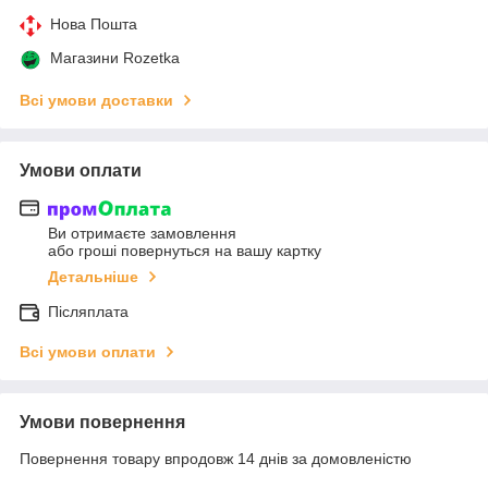
Нова Пошта
Магазини Rozetka
Всі умови доставки
Умови оплати
Ви отримаєте замовлення
або гроші повернуться на вашу картку
Детальніше
Післяплата
Всі умови оплати
Умови повернення
Повернення товару впродовж 14 днів за домовленістю