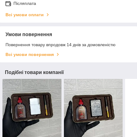
Післяплата
Всі умови оплати
Умови повернення
Повернення товару впродовж 14 днів за домовленістю
Всі умови повернення
Подібні товари компанії