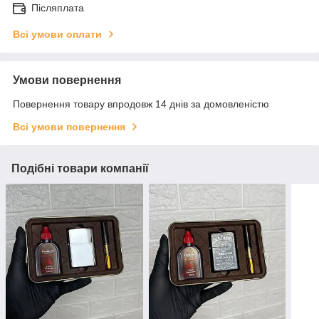
Післяплата
Всі умови оплати
Умови повернення
Повернення товару впродовж 14 днів за домовленістю
Всі умови повернення
Подібні товари компанії