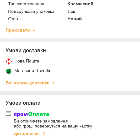
Тип запалювання
Кремнієвий
Подарункова упаковка
Так
Стан
Новий
Приховати
Умови доставки
Нова Пошта
Магазини Rozetka
Всі умови доставки
Умови оплати
Ви отримаєте замовлення
або гроші повернуться на вашу картку
Детальніше