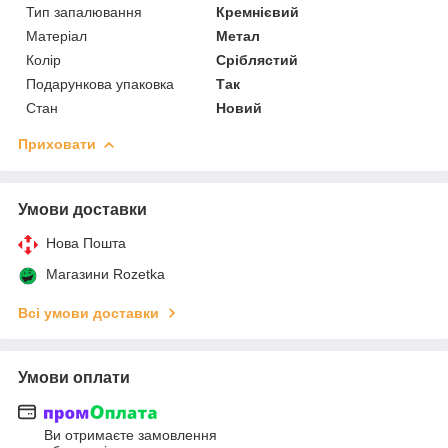
Тип запалювання
Кремнієвий
Матеріал
Метал
Колір
Сріблястий
Подарункова упаковка
Так
Стан
Новий
Приховати
Умови доставки
Нова Пошта
Магазини Rozetka
Всі умови доставки
Умови оплати
Ви отримаєте замовлення