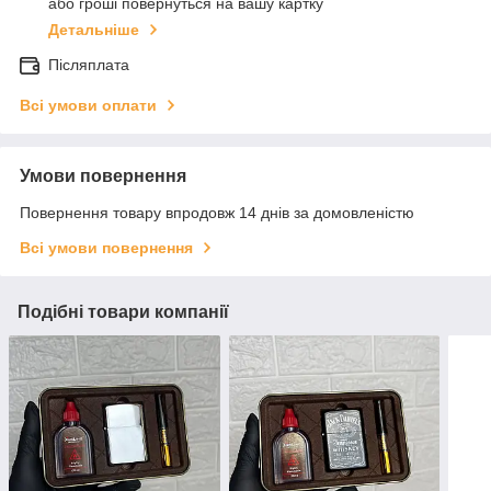
або гроші повернуться на вашу картку
Детальніше
Післяплата
Всі умови оплати
Умови повернення
Повернення товару впродовж 14 днів за домовленістю
Всі умови повернення
Подібні товари компанії