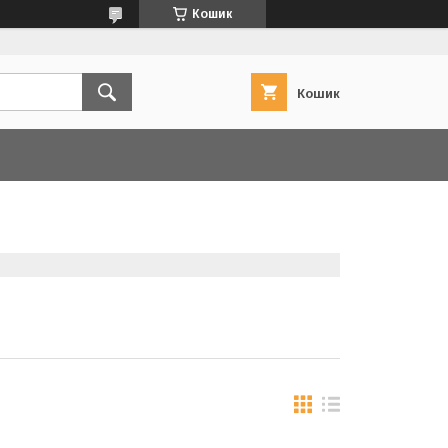
Кошик
Кошик