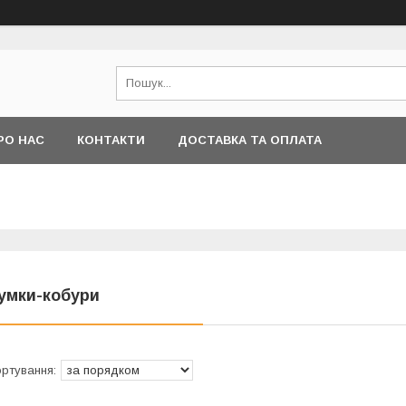
РО НАС
КОНТАКТИ
ДОСТАВКА ТА ОПЛАТА
умки-кобури